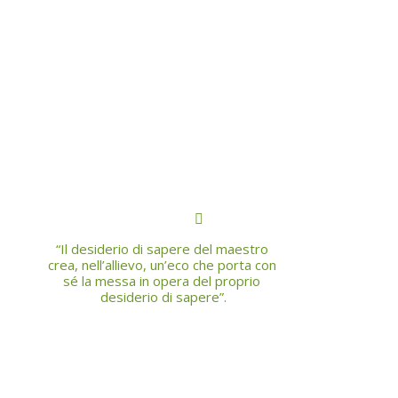
“Il desiderio di sapere del maestro 
crea, nell’allievo, un’eco che porta con 
sé la messa in opera del proprio 
desiderio di sapere”.