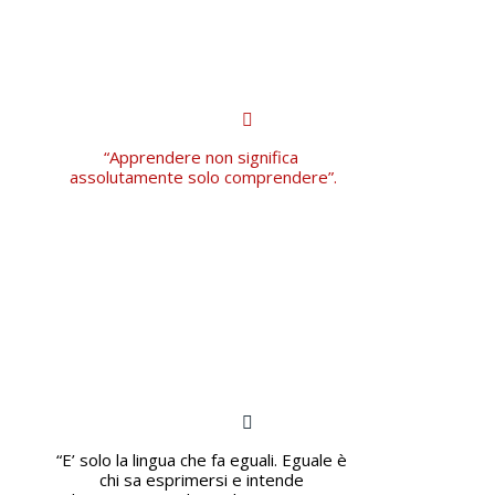
“Apprendere non significa 
assolutamente solo comprendere”.
“E’ solo la lingua che fa eguali. Eguale è 
chi sa esprimersi e intende 