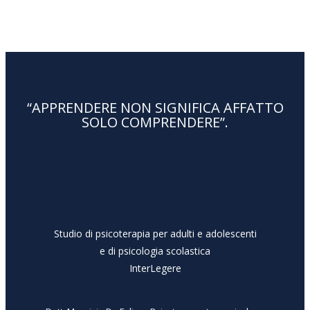
“APPRENDERE NON SIGNIFICA AFFATTO
SOLO COMPRENDERE”.
Studio di psicoterapia per adulti e adolescenti
e di psicologia scolastica
InterLegere