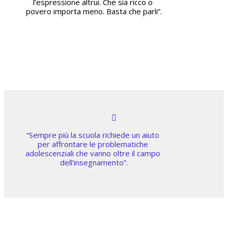
l’espressione altrui. Che sia ricco o 
povero importa meno. Basta che parli”.
“Sempre più la scuola richiede un aiuto 
per affrontare le problematiche 
adolescenziali che vanno oltre il campo 
dell’insegnamento”.